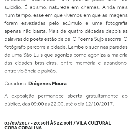
suicídio. É abismo, natureza em chamas. Ainda mais
num tempo, esse em que vivemos em que as imagens
foram esvaziadas pelo acúmulo e uma fotografia
apenas não basta. Mais de quatro décadas depois as
palavras do poeta estão de pé. O Poema Sujo escorre. O
fotógrafo percorre a cidade. Lambe o suor nas paredes
de uma São Luís que agoniza como agoniza a maioria
das cidades brasileiras, entre memória e abandono,
entre violência e paixão.
Diógenes Moura
Curadoria:
A exposição permanece aberta gratuitamente ao
público, das 09:00 às 22:00, até o dia 12/10/2017.
03/09/2017 - 20:30H ÀS 22:00H / VILA CULTURAL
CORA CORALINA