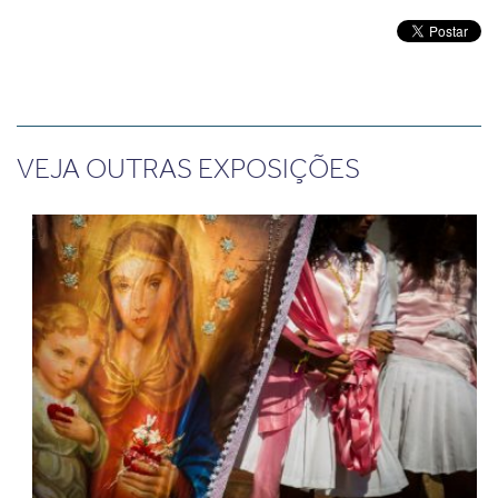
VEJA OUTRAS EXPOSIÇÕES