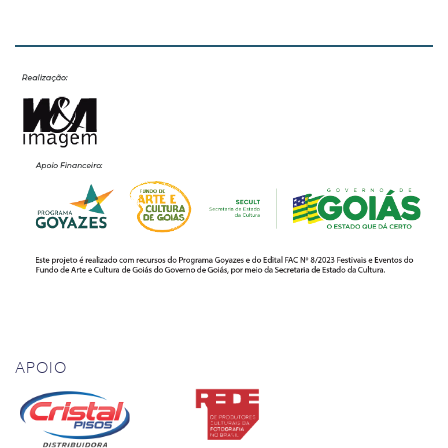
APOIO