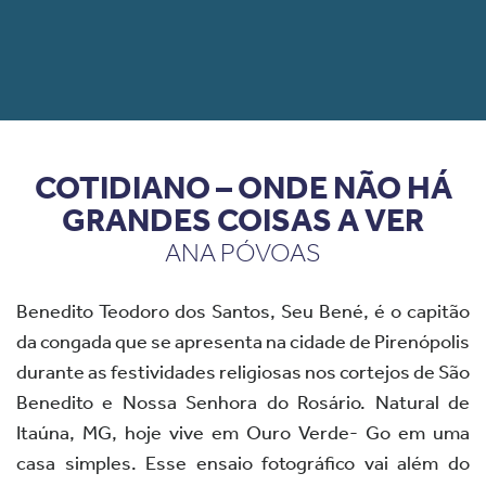
COTIDIANO – ONDE NÃO HÁ
GRANDES COISAS A VER
ANA PÓVOAS
Benedito Teodoro dos Santos, Seu Bené, é o capitão
da congada que se apresenta na cidade de Pirenópolis
durante as festividades religiosas nos cortejos de São
Benedito e Nossa Senhora do Rosário. Natural de
Itaúna, MG, hoje vive em Ouro Verde- Go em uma
casa simples. Esse ensaio fotográfico vai além do