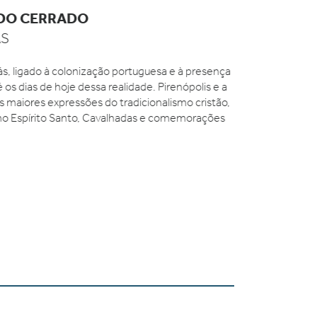
DO CERRADO
S
s, ligado à colonização portuguesa e à presença
 os dias de hoje dessa realidade. Pirenópolis e a
maiores expressões do tradicionalismo cristão,
o Espírito Santo, Cavalhadas e comemorações