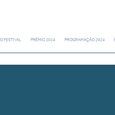
O FESTIVAL
PRÊMIO 2024
PROGRAMAÇÃO 2024
EXPOSIÇÕES