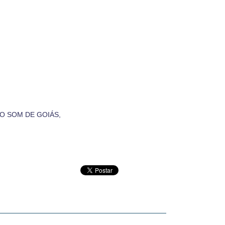
O SOM DE GOIÁS,