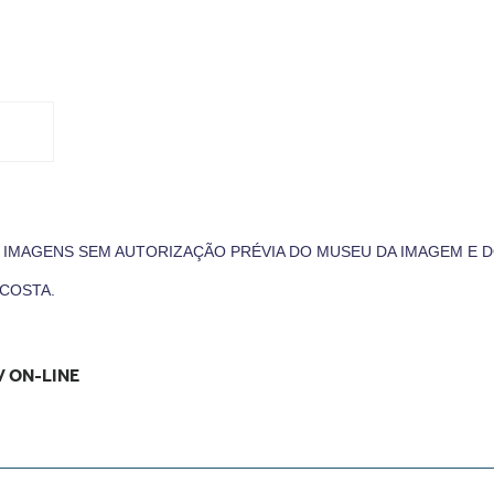
S IMAGENS SEM AUTORIZAÇÃO PRÉVIA DO MUSEU DA IMAGEM E D
COSTA.
 / ON-LINE