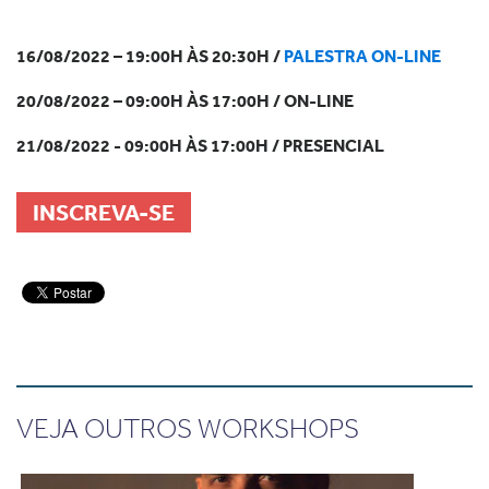
16/08/2022 – 19:00H ÀS 20:30H /
PALESTRA ON-LINE
20/08/2022 – 09:00H ÀS 17:00H / ON-LINE
21/08/2022 - 09:00H ÀS 17:00H / PRESENCIAL
INSCREVA-SE
VEJA OUTROS WORKSHOPS