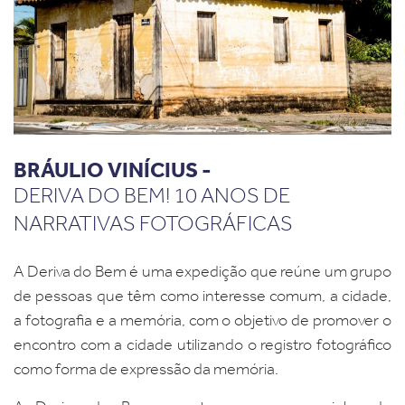
BRÁULIO VINÍCIUS -
DERIVA DO BEM! 10 ANOS DE
NARRATIVAS FOTOGRÁFICAS
A Deriva do Bem é uma expedição que reúne um grupo
de pessoas que têm como interesse comum, a cidade,
a fotografia e a memória, com o objetivo de promover o
encontro com a cidade utilizando o registro fotográfico
como forma de expressão da memória.