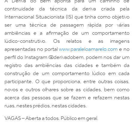
A Deriva do Bem aponta para um caminho de
continuidade da técnica da deriva criada pela
Internacional Situacionista (IS) que tinha como objetivo
ser uma técnica de passagem rápida por várias
ambiências e a afirmação de um comportamento
lúdico-construtivo. Os relatos e as imagens
apresentadas no portal
www.paraleloamarelo.com
e no
perfil do Instagram @derivadobem, podem nos dar um
registro das ambiências das cidades e também da
construção de um comportamento lúdico em cada
participante. O que proporciona, entre outras coisas,
novos e outros olhares sobre as cidades, bem como
acerca das pessoas que se fazem e refazem nestas
ruas, nestes prédios, nestas cidades.
VAGAS – Aberta a todos. Público em geral.