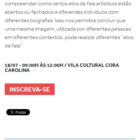
compreender como certos atos de fala artísticos estão
abertos ou fechados a diferentes indivíduos com
diferentes biografias. Isso nos permitirá concluir que
uma mesma imagem, utilizada por diferentes pessoas
em diferentes contextos, pode realizar diferentes “atos
de fala”.
18/07 - 09:00H ÀS 12:00H / VILA CULTURAL CORA
CAROLINA
INSCREVA-SE