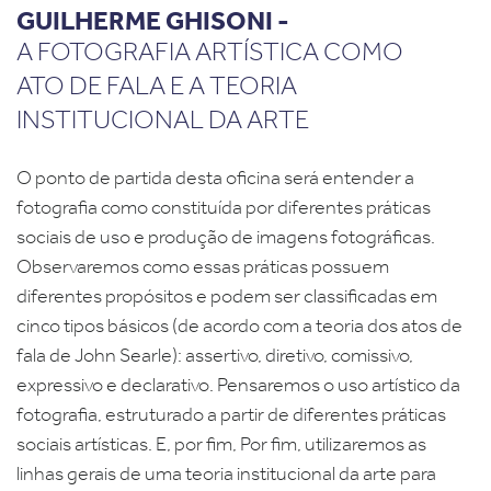
GUILHERME GHISONI -
A FOTOGRAFIA ARTÍSTICA COMO
ATO DE FALA E A TEORIA
INSTITUCIONAL DA ARTE
O ponto de partida desta oficina será entender a
fotografia como constituída por diferentes práticas
sociais de uso e produção de imagens fotográficas.
Observaremos como essas práticas possuem
diferentes propósitos e podem ser classificadas em
cinco tipos básicos (de acordo com a teoria dos atos de
fala de John Searle): assertivo, diretivo, comissivo,
expressivo e declarativo. Pensaremos o uso artístico da
fotografia, estruturado a partir de diferentes práticas
sociais artísticas. E, por fim, Por fim, utilizaremos as
linhas gerais de uma teoria institucional da arte para