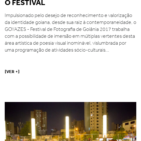
O FESTIVAL
Impulsionado pelo desejo de reconhecimento e valorização
da identidade goiana, desde sua raiz à contemporaneidade, o
GOYAZES - Festival de Fotografia de Goiânia 2017 trabalha
com a possibilidade de imersão em múltiplas vertentes desta
área artística de poesia visual inominável, vislumbrada por
uma programação de atividades sócio-culturais...
[VER +]