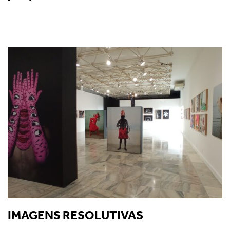
IMAGENS RESOLUTIVAS