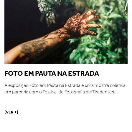
FOTO EM PAUTA NA ESTRADA
A exposição Foto em Pauta na Estrada é uma mostra coletiva
em parceria com o Festival de Fotografia de Tiradentes....
[VER +]