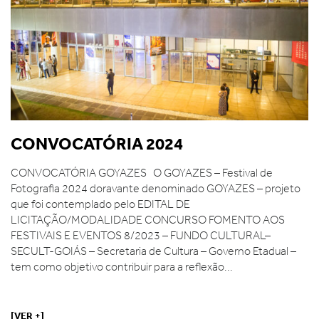
CONVOCATÓRIA 2024
CONVOCATÓRIA GOYAZES O GOYAZES – Festival de
Fotografia 2024 doravante denominado GOYAZES – projeto
que foi contemplado pelo EDITAL DE
LICITAÇÃO/MODALIDADE CONCURSO FOMENTO AOS
FESTIVAIS E EVENTOS 8/2023 – FUNDO CULTURAL–
SECULT-GOIÁS – Secretaria de Cultura – Governo Etadual –
tem como objetivo contribuir para a reflexão...
[VER +]