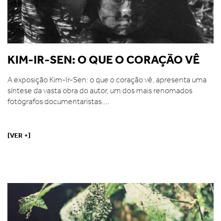
KIM-IR-SEN: O QUE O CORAÇÃO VÊ
A exposição Kim-Ir-Sen: o que o coração vê, apresenta uma
síntese da vasta obra do autor, um dos mais renomados
fotógrafos documentaristas....
[VER +]