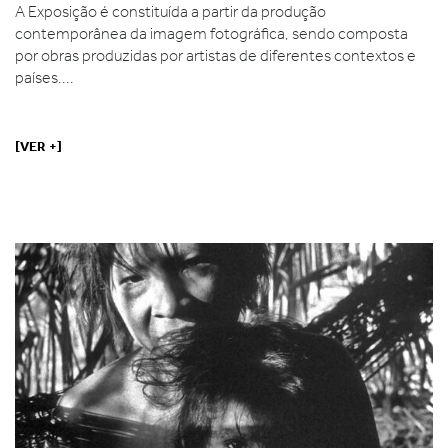
A Exposição é constituída a partir da produção
contemporânea da imagem fotográfica, sendo composta
por obras produzidas por artistas de diferentes contextos e
países....
[VER +]