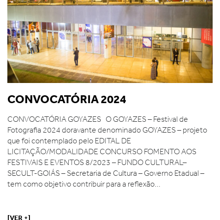
CONVOCATÓRIA 2024
CONVOCATÓRIA GOYAZES O GOYAZES – Festival de
Fotografia 2024 doravante denominado GOYAZES – projeto
que foi contemplado pelo EDITAL DE
LICITAÇÃO/MODALIDADE CONCURSO FOMENTO AOS
FESTIVAIS E EVENTOS 8/2023 – FUNDO CULTURAL–
SECULT-GOIÁS – Secretaria de Cultura – Governo Etadual –
tem como objetivo contribuir para a reflexão...
[VER +]