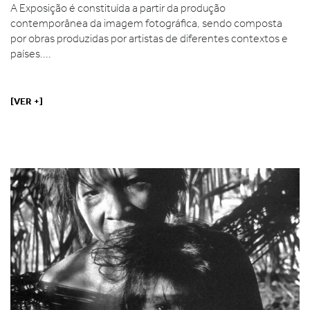
A Exposição é constituída a partir da produção
contemporânea da imagem fotográfica, sendo composta
por obras produzidas por artistas de diferentes contextos e
países....
[VER +]