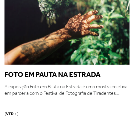
FOTO EM PAUTA NA ESTRADA
A exposição Foto em Pauta na Estrada é uma mostra coletiva
em parceria com o Festival de Fotografia de Tiradentes....
[VER +]