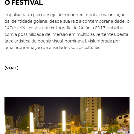
O FESTIVAL
Impulsionado pelo desejo de reconhecimento e valorização
da identidade goiana, desde sua raiz à contemporaneidade, o
GOYAZES - Festival de Fotografia de Goiânia 2017 trabalha
com a possibilidade de imersão em múltiplas vertentes desta
área artística de poesia visual inominável, vislumbrada por
uma programação de atividades sócio-culturais...
[VER +]