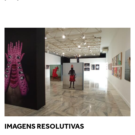
IMAGENS RESOLUTIVAS