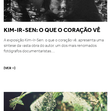
KIM-IR-SEN: O QUE O CORAÇÃO VÊ
A exposição Kim-Ir-Sen: o que o coração vê, apresenta uma
síntese da vasta obra do autor, um dos mais renomados
fotógrafos documentaristas....
[VER +]