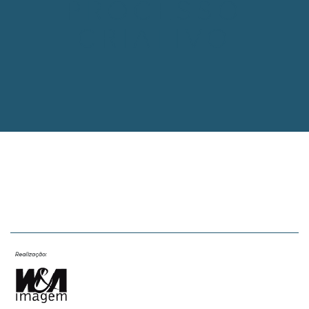
PROCESSO
CRIATIVO