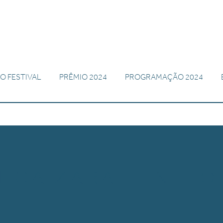
O FESTIVAL
PRÊMIO 2024
PROGRAMAÇÃO 2024
ICA ZARATTINI FO