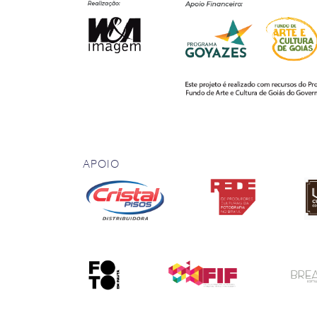
APOIO