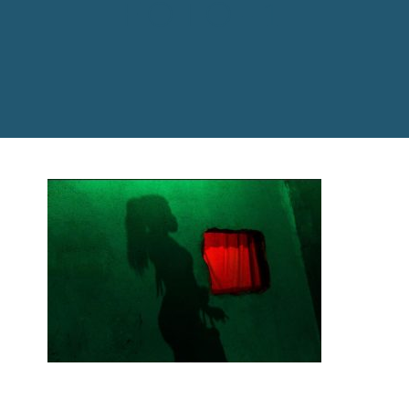
FOTO-1