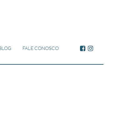
BLOG
FALE CONOSCO