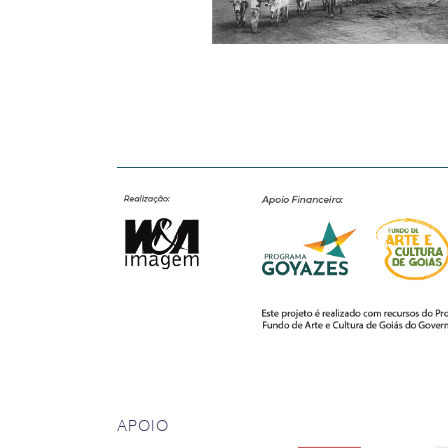
APOIO