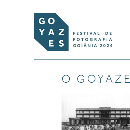
O GOYAZ