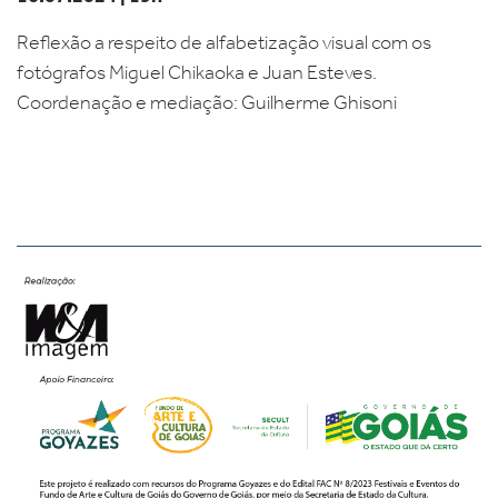
Reflexão a respeito de alfabetização visual com os
fotógrafos Miguel Chikaoka e Juan Esteves.
Coordenação e mediação: Guilherme Ghisoni