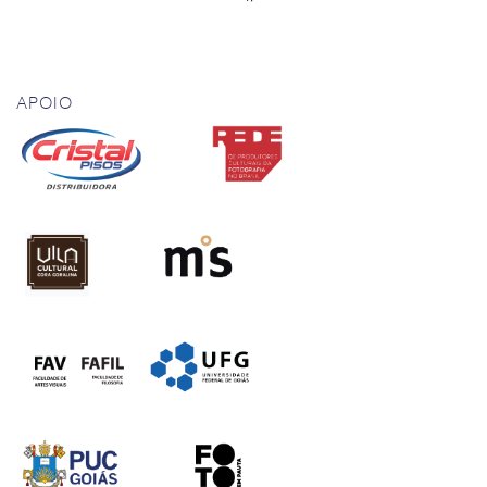
APOIO