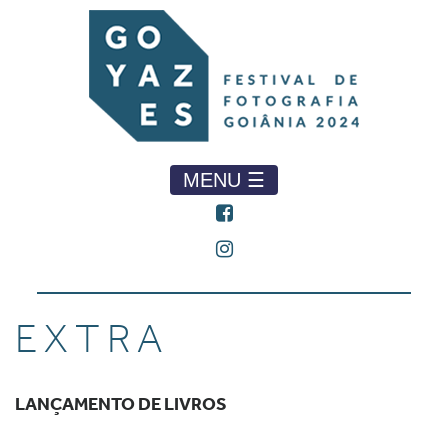
MENU ☰
EXTRA
LANÇAMENTO DE LIVROS