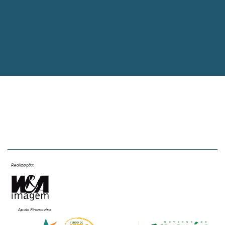
PERFORMATIVIDA