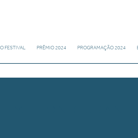
O FESTIVAL
PRÊMIO 2024
PROGRAMAÇÃO 2024
MILTON GURAN