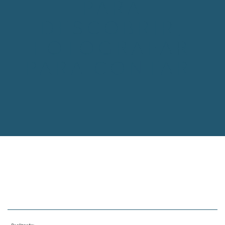
PARA
DESCOBRIR,
FOTOGRAFAR
PARA CONTAR.