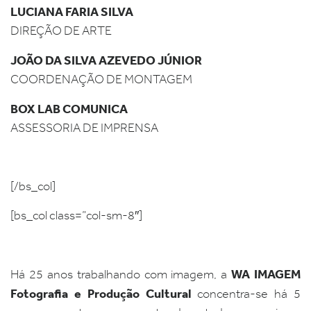
LUCIANA FARIA SILVA
DIREÇÃO DE ARTE
JOÃO DA SILVA AZEVEDO JÚNIOR
COORDENAÇÃO DE MONTAGEM
BOX LAB COMUNICA
ASSESSORIA DE IMPRENSA
[/bs_col]
[bs_col class=”col-sm-8″]
WA IMAGEM
Há 25 anos trabalhando com imagem, a
Fotografia e Produção Cultural
concentra-se há 5