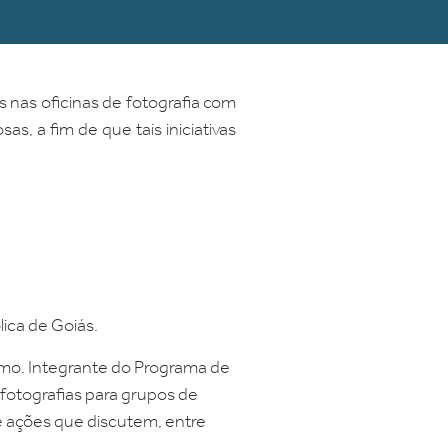
s nas oficinas de fotografia com
s, a fim de que tais iniciativas
lica de Goiás.
smo. Integrante do Programa de
fotografias para grupos de
e ações que discutem, entre