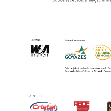
APOIO