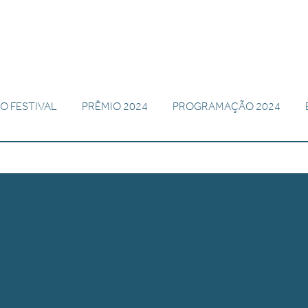
O FESTIVAL
PRÊMIO 2024
PROGRAMAÇÃO 2024
VIVER NO OLHAR