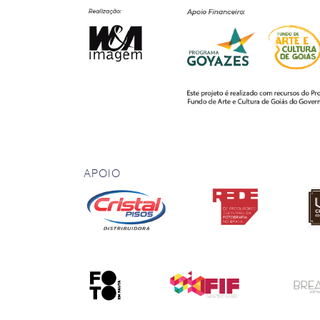
APOIO