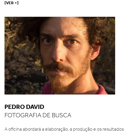
[VER +]
PEDRO DAVID
FOTOGRAFIA DE BUSCA
A oficina abordará a elaboração, a produção e os resultados