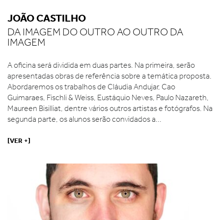
JOÃO CASTILHO
DA IMAGEM DO OUTRO AO OUTRO DA
IMAGEM
A oficina será dividida em duas partes. Na primeira, serão
apresentadas obras de referência sobre a temática proposta.
Abordaremos os trabalhos de Cláudia Andujar, Cao
Guimaraes, Fischli & Weiss, Eustáquio Neves, Paulo Nazareth,
Maureen Bisilliat, dentre vários outros artistas e fotógrafos. Na
segunda parte, os alunos serão convidados a...
[VER +]