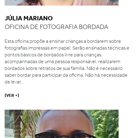
JÚLIA MARIANO
OFICINA DE FOTOGRAFIA BORDADA
Esta oficina propõe a ensinar crianças a bordarem sobre
fotografias impressas em papel. Serão ensinadas técnicas e
pontos básicos de bordados livre para crianças,
acompanhadas de uma pessoa responsável, realizarem
bordados sobre retratos de sua família. Não é necessário
saber bordar para participar da oficina. Não há necessidade
de levar...
[VER +]