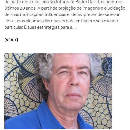
de parte dos trabalhos do fotógrafo Pedro David, criados nos
últimos 20 anos. A partir da projeção de imagens e elucidação
de suas motivações, influências e ideias, pretende-se levar
aos alunos algumas das chaves para entrar em seu mundo
particular. E suas estratégias para a...
[VER +]