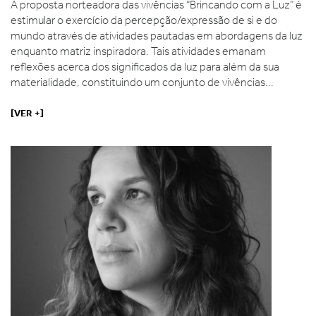
A proposta norteadora das vivências “Brincando com a Luz” é
estimular o exercício da percepção/expressão de si e do
mundo através de atividades pautadas em abordagens da luz
enquanto matriz inspiradora. Tais atividades emanam
reflexões acerca dos significados da luz para além da sua
materialidade, constituindo um conjunto de vivências...
[VER +]