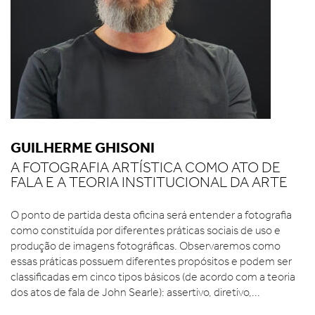
GUILHERME GHISONI
A FOTOGRAFIA ARTÍSTICA COMO ATO DE
FALA E A TEORIA INSTITUCIONAL DA ARTE
O ponto de partida desta oficina será entender a fotografia
como constituída por diferentes práticas sociais de uso e
produção de imagens fotográficas. Observaremos como
essas práticas possuem diferentes propósitos e podem ser
classificadas em cinco tipos básicos (de acordo com a teoria
dos atos de fala de John Searle): assertivo, diretivo,...