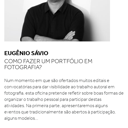
EUGÊNIO SÁVIO
COMO FAZER UM PORTFÓLIO EM
FOTOGRAFIA?
Num momento em que são ofertados muitos editais e
convocatórias para dar visibilidade ao trabalho autoral em
fotografia, esta oficina pretende refletir sobre boas formas de
organizar o trabalho pessoal para participar destas
atividades. Na primeira parte, apresentaremos alguns
eventos que tradicionalmente são abertos à participação,
alguns modelos...