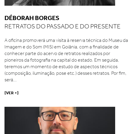
DÉBORAH BORGES
RETRATOS DO PASSADO E DO PRESENTE
A oficina promoverá uma visita à reserva técnica do Museu da
Imagem e do Som (MIS) em Goiânia, com a finalidade de
conhecer parte do acervo de retratos realizados por
pioneiros da fotografia na capital do estado. Em seguida,
teremos um momento de estudo de aspectos técnicos
(composição, iluminação, pose etc.) desses retratos. Por fim,
será...
[VER +]