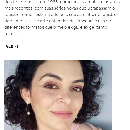
desde o seu início em 1985, como profissional, até os anos
mais recentes, com suas séries novas que ultrapassam o
registro formal, estruturado pelo seu caminho no registro
documental até a arte estabelecida. Discutirá o uso de
diferentes formatos que o meio exigiu e exige, tanto
técnicos...
[VER +]