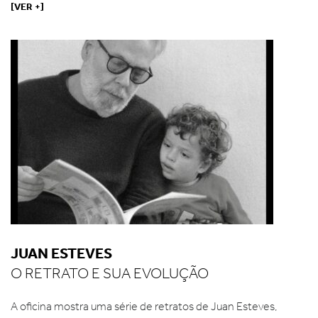
[VER +]
JUAN ESTEVES
O RETRATO E SUA EVOLUÇÃO
A oficina mostra uma série de retratos de Juan Esteves,