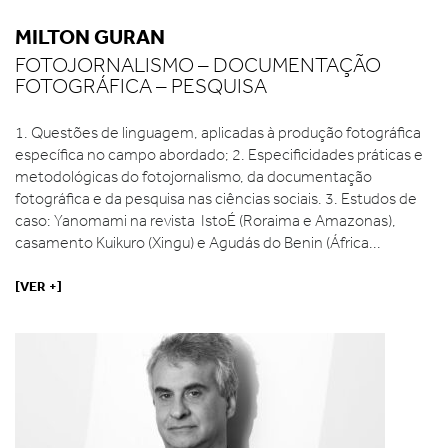
MILTON GURAN
FOTOJORNALISMO – DOCUMENTAÇÃO
FOTOGRÁFICA – PESQUISA
1. Questões de linguagem, aplicadas à produção fotográfica
específica no campo abordado; 2. Especificidades práticas e
metodológicas do fotojornalismo, da documentação
fotográfica e da pesquisa nas ciências sociais. 3. Estudos de
caso: Yanomami na revista IstoÉ (Roraima e Amazonas),
casamento Kuikuro (Xingu) e Agudás do Benin (África...
[VER +]