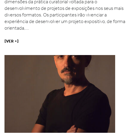
dimensões da prática curatorial voltada para o
desenvolvimento de projetos de exposições nos seus mais
diversos formatos. Os participantes irão vivenciar a
experiência de desenvolver um projeto expositivo, de forma
orientada,...
[VER +]