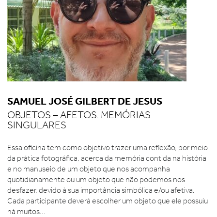
SAMUEL JOSÉ GILBERT DE JESUS
OBJETOS – AFETOS. MEMÓRIAS
SINGULARES
Essa oficina tem como objetivo trazer uma reflexão, por meio
da prática fotográfica, acerca da memória contida na história
e no manuseio de um objeto que nos acompanha
quotidianamente ou um objeto que não podemos nos
desfazer, devido à sua importância simbólica e/ou afetiva.
Cada participante deverá escolher um objeto que ele possuiu
há muitos...