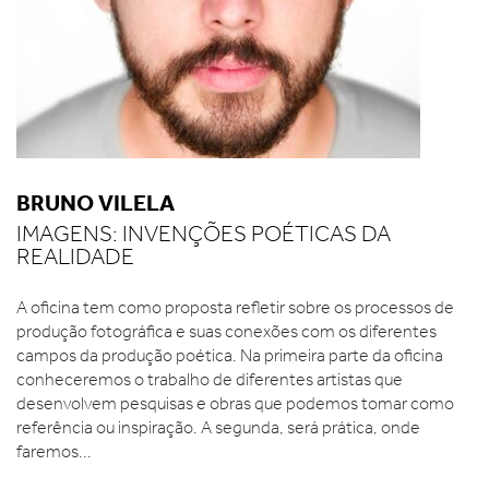
BRUNO VILELA
IMAGENS: INVENÇÕES POÉTICAS DA
REALIDADE
A oficina tem como proposta refletir sobre os processos de
produção fotográfica e suas conexões com os diferentes
campos da produção poética. Na primeira parte da oficina
conheceremos o trabalho de diferentes artistas que
desenvolvem pesquisas e obras que podemos tomar como
referência ou inspiração. A segunda, será prática, onde
faremos...