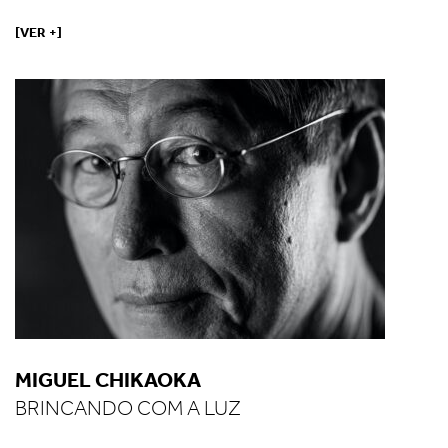
[VER +]
MIGUEL CHIKAOKA
BRINCANDO COM A LUZ