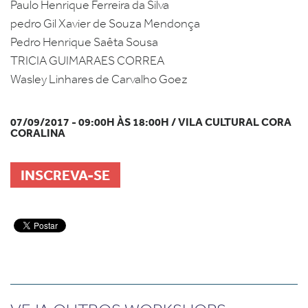
Paulo Henrique Ferreira da Silva
pedro Gil Xavier de Souza Mendonça
Pedro Henrique Saêta Sousa
TRICIA GUIMARAES CORREA
Wasley Linhares de Carvalho Goez
07/09/2017 - 09:00H ÀS 18:00H / VILA CULTURAL CORA
CORALINA
INSCREVA-SE