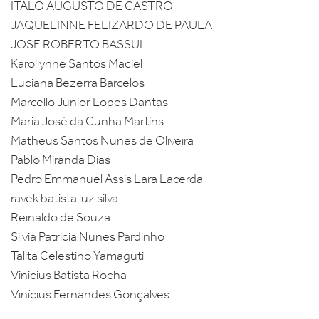
ITALO AUGUSTO DE CASTRO
JAQUELINNE FELIZARDO DE PAULA
JOSE ROBERTO BASSUL
Karollynne Santos Maciel
Luciana Bezerra Barcelos
Marcello Junior Lopes Dantas
Maria José da Cunha Martins
Matheus Santos Nunes de Oliveira
Pablo Miranda Dias
Pedro Emmanuel Assis Lara Lacerda
ravek batista luz silva
Reinaldo de Souza
Silvia Patricia Nunes Pardinho
Talita Celestino Yamaguti
Vinicius Batista Rocha
Vinícius Fernandes Gonçalves