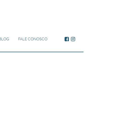
BLOG
FALE CONOSCO