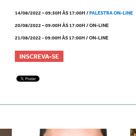
14/08/2022 – 09:30H ÀS 17:00H /
PALESTRA ON-LINE
20/08/2022 – 09:00H ÀS 17:00H / ON-LINE
21/08/2022 - 09:00H ÀS 17:00H / ON-LINE
INSCREVA-SE