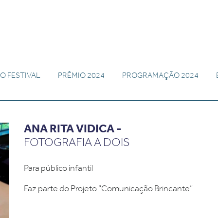
O FESTIVAL
PRÊMIO 2024
PROGRAMAÇÃO 2024
ANA RITA VIDICA -
FOTOGRAFIA A DOIS
Para público infantil
Faz parte do Projeto “Comunicação Brincante”