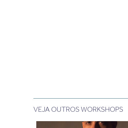
VEJA OUTROS WORKSHOPS