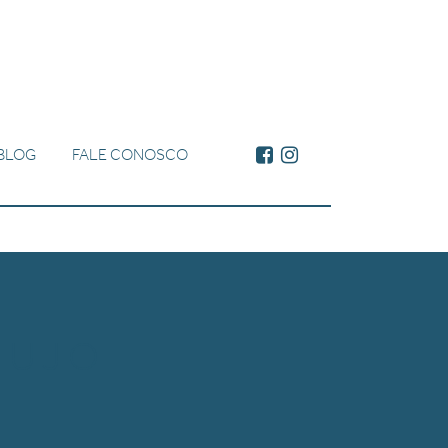
BLOG
FALE CONOSCO
SUJO