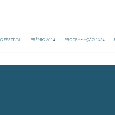
O FESTIVAL
PRÊMIO 2024
PROGRAMAÇÃO 2024
ÕES DE UM POEMA 