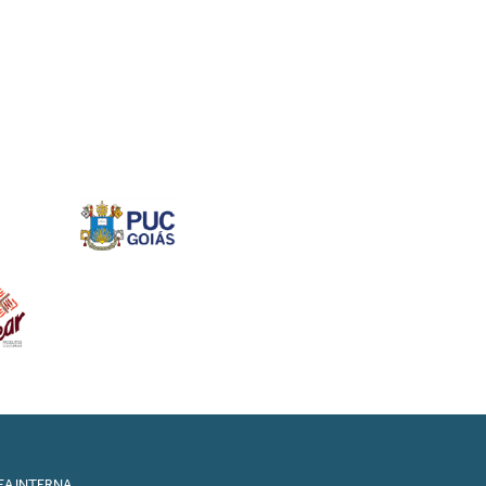
EA INTERNA